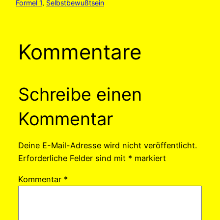
Formel 1
, 
Selbstbewußtsein
Kommentare
Schreibe einen
Kommentar
Deine E-Mail-Adresse wird nicht veröffentlicht.
Erforderliche Felder sind mit
*
markiert
Kommentar
*