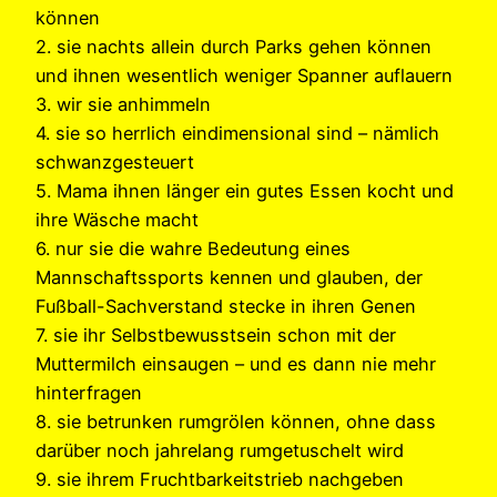
können
2. sie nachts allein durch Parks gehen können
und ihnen wesentlich weniger Spanner auflauern
3. wir sie anhimmeln
4. sie so herrlich eindimensional sind – nämlich
schwanzgesteuert
5. Mama ihnen länger ein gutes Essen kocht und
ihre Wäsche macht
6. nur sie die wahre Bedeutung eines
Mannschaftssports kennen und glauben, der
Fußball-Sachverstand stecke in ihren Genen
7. sie ihr Selbstbewusstsein schon mit der
Muttermilch einsaugen – und es dann nie mehr
hinterfragen
8. sie betrunken rumgrölen können, ohne dass
darüber noch jahrelang rumgetuschelt wird
9. sie ihrem Fruchtbarkeitstrieb nachgeben