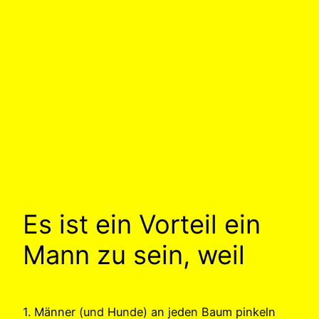
Es ist ein Vorteil ein
Mann zu sein, weil
1. Männer (und Hunde) an jeden Baum pinkeln