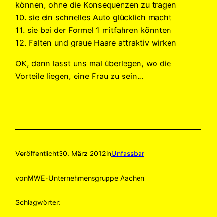
können, ohne die Konsequenzen zu tragen
10. sie ein schnelles Auto glücklich macht
11. sie bei der Formel 1 mitfahren könnten
12. Falten und graue Haare attraktiv wirken
OK, dann lasst uns mal überlegen, wo die
Vorteile liegen, eine Frau zu sein…
Veröffentlicht
30. März 2012
in
Unfassbar
von
MWE-Unternehmensgruppe Aachen
Schlagwörter: