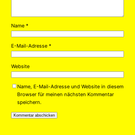
Name
*
E-Mail-Adresse
*
Website
Name, E-Mail-Adresse und Website in diesem
Browser für meinen nächsten Kommentar
speichern.