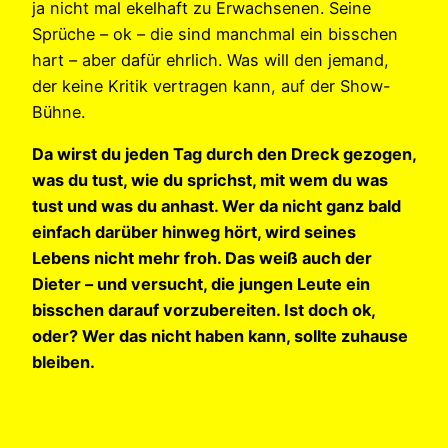
ja nicht mal ekelhaft zu Erwachsenen. Seine
Sprüche – ok – die sind manchmal ein bisschen
hart – aber dafür ehrlich. Was will den jemand,
der keine Kritik vertragen kann, auf der Show-
Bühne.
Da wirst du jeden Tag durch den Dreck gezogen,
was du tust, wie du sprichst, mit wem du was
tust und was du anhast. Wer da nicht ganz bald
einfach darüber hinweg hört, wird seines
Lebens nicht mehr froh. Das weiß auch der
Dieter – und versucht, die jungen Leute ein
bisschen darauf vorzubereiten. Ist doch ok,
oder? Wer das nicht haben kann, sollte zuhause
bleiben.