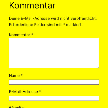
Kommentar
Deine E-Mail-Adresse wird nicht veröffentlicht.
Erforderliche Felder sind mit
*
markiert
Kommentar
*
Name
*
E-Mail-Adresse
*
Website