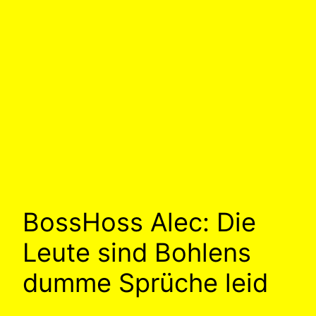
BossHoss Alec: Die
Leute sind Bohlens
dumme Sprüche leid