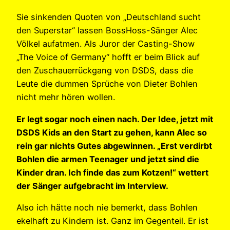
Sie sinkenden Quoten von „Deutschland sucht
den Superstar“ lassen BossHoss-Sänger Alec
Völkel aufatmen. Als Juror der Casting-Show
„The Voice of Germany“ hofft er beim Blick auf
den Zuschauerrückgang von DSDS, dass die
Leute die dummen Sprüche von Dieter Bohlen
nicht mehr hören wollen.
Er legt sogar noch einen nach. Der Idee, jetzt mit
DSDS Kids an den Start zu gehen, kann Alec so
rein gar nichts Gutes abgewinnen. „Erst verdirbt
Bohlen die armen Teenager und jetzt sind die
Kinder dran. Ich finde das zum Kotzen!“ wettert
der Sänger aufgebracht im Interview.
Also ich hätte noch nie bemerkt, dass Bohlen
ekelhaft zu Kindern ist. Ganz im Gegenteil. Er ist