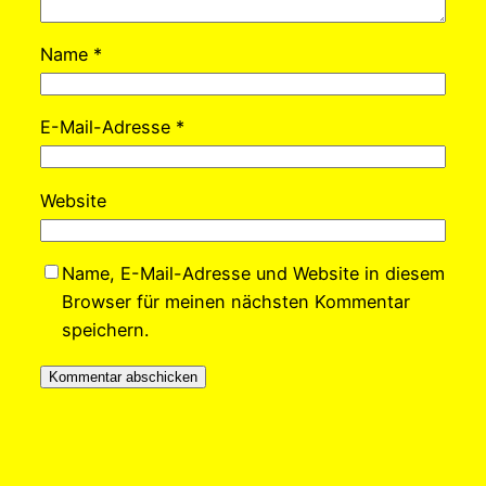
Name
*
E-Mail-Adresse
*
Website
Name, E-Mail-Adresse und Website in diesem
Browser für meinen nächsten Kommentar
speichern.