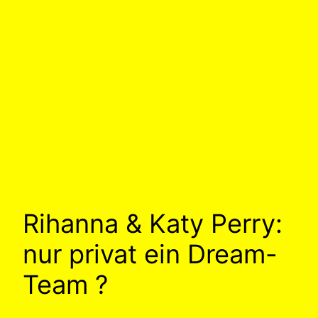
Rihanna & Katy Perry:
nur privat ein Dream-
Team ?