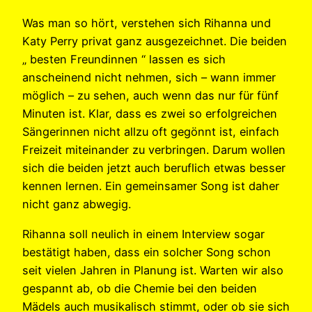
Was man so hört, verstehen sich Rihanna und
Katy Perry privat ganz ausgezeichnet. Die beiden
„ besten Freundinnen “ lassen es sich
anscheinend nicht nehmen, sich – wann immer
möglich – zu sehen, auch wenn das nur für fünf
Minuten ist. Klar, dass es zwei so erfolgreichen
Sängerinnen nicht allzu oft gegönnt ist, einfach
Freizeit miteinander zu verbringen. Darum wollen
sich die beiden jetzt auch beruflich etwas besser
kennen lernen. Ein gemeinsamer Song ist daher
nicht ganz abwegig.
Rihanna soll neulich in einem Interview sogar
bestätigt haben, dass ein solcher Song schon
seit vielen Jahren in Planung ist. Warten wir also
gespannt ab, ob die Chemie bei den beiden
Mädels auch musikalisch stimmt, oder ob sie sich