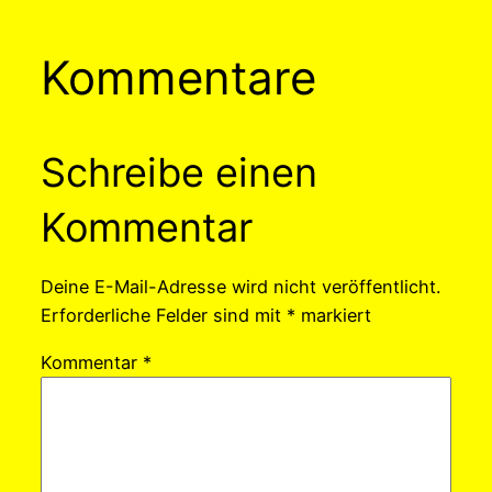
Kommentare
Schreibe einen
Kommentar
Deine E-Mail-Adresse wird nicht veröffentlicht.
Erforderliche Felder sind mit
*
markiert
Kommentar
*