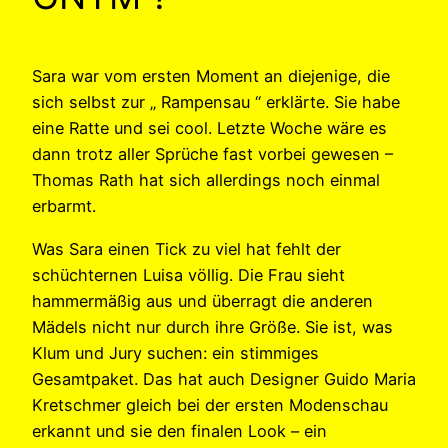
Sara war vom ersten Moment an diejenige, die
sich selbst zur „ Rampensau “ erklärte. Sie habe
eine Ratte und sei cool. Letzte Woche wäre es
dann trotz aller Sprüche fast vorbei gewesen –
Thomas Rath hat sich allerdings noch einmal
erbarmt.
Was Sara einen Tick zu viel hat fehlt der
schüchternen Luisa völlig. Die Frau sieht
hammermäßig aus und überragt die anderen
Mädels nicht nur durch ihre Größe. Sie ist, was
Klum und Jury suchen: ein stimmiges
Gesamtpaket. Das hat auch Designer Guido Maria
Kretschmer gleich bei der ersten Modenschau
erkannt und sie den finalen Look – ein