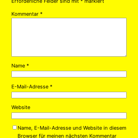
Erforderliche Felder sind mit
*
markiert
Kommentar
*
Name
*
E-Mail-Adresse
*
Website
Name, E-Mail-Adresse und Website in diesem
Browser für meinen nächsten Kommentar