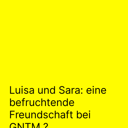
Luisa und Sara: eine
befruchtende
Freundschaft bei
GNTM ?