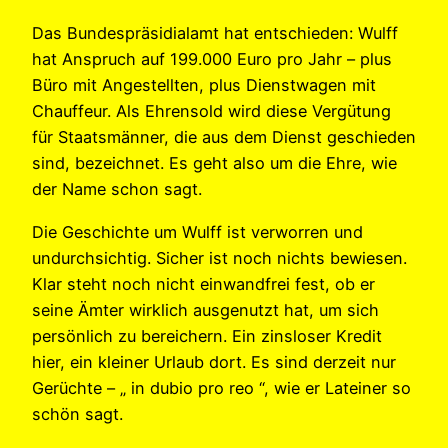
Das Bundespräsidialamt hat entschieden: Wulff
hat Anspruch auf 199.000 Euro pro Jahr – plus
Büro mit Angestellten, plus Dienstwagen mit
Chauffeur. Als Ehrensold wird diese Vergütung
für Staatsmänner, die aus dem Dienst geschieden
sind, bezeichnet. Es geht also um die Ehre, wie
der Name schon sagt.
Die Geschichte um Wulff ist verworren und
undurchsichtig. Sicher ist noch nichts bewiesen.
Klar steht noch nicht einwandfrei fest, ob er
seine Ämter wirklich ausgenutzt hat, um sich
persönlich zu bereichern. Ein zinsloser Kredit
hier, ein kleiner Urlaub dort. Es sind derzeit nur
Gerüchte – „ in dubio pro reo “, wie er Lateiner so
schön sagt.