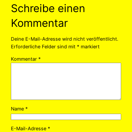
Schreibe einen
Kommentar
Deine E-Mail-Adresse wird nicht veröffentlicht.
Erforderliche Felder sind mit
*
markiert
Kommentar
*
Name
*
E-Mail-Adresse
*