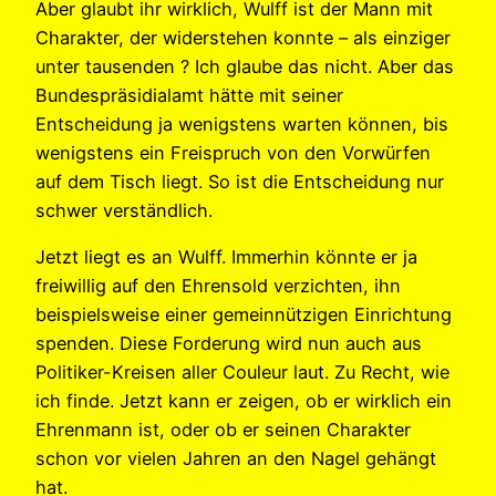
Aber glaubt ihr wirklich, Wulff ist der Mann mit
Charakter, der widerstehen konnte – als einziger
unter tausenden ? Ich glaube das nicht. Aber das
Bundespräsidialamt hätte mit seiner
Entscheidung ja wenigstens warten können, bis
wenigstens ein Freispruch von den Vorwürfen
auf dem Tisch liegt. So ist die Entscheidung nur
schwer verständlich.
Jetzt liegt es an Wulff. Immerhin könnte er ja
freiwillig auf den Ehrensold verzichten, ihn
beispielsweise einer gemeinnützigen Einrichtung
spenden. Diese Forderung wird nun auch aus
Politiker-Kreisen aller Couleur laut. Zu Recht, wie
ich finde. Jetzt kann er zeigen, ob er wirklich ein
Ehrenmann ist, oder ob er seinen Charakter
schon vor vielen Jahren an den Nagel gehängt
hat.