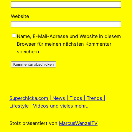
Website
Name, E-Mail-Adresse und Website in diesem
Browser für meinen nächsten Kommentar
speichern.
Superchicka.com | News | Tipps | Trends |
Lifestyle | Videos und vieles mehr…
Stolz präsentiert von
MarcusWenzelTV