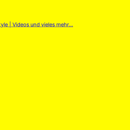
tyle | Videos und vieles mehr…