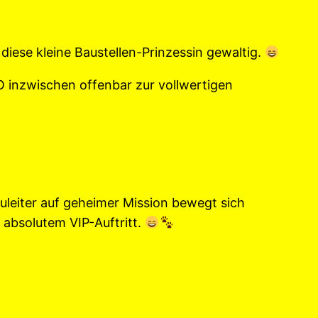
ese kleine Baustellen-Prinzessin gewaltig.
inzwischen offenbar zur vollwertigen
auleiter auf geheimer Mission bewegt sich
absolutem VIP-Auftritt.