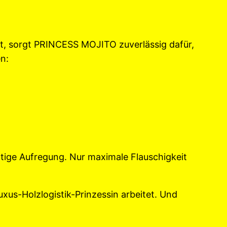
t, sorgt PRINCESS MOJITO zuverlässig dafür,
n:
ötige Aufregung. Nur maximale Flauschigkeit
uxus-Holzlogistik-Prinzessin arbeitet. Und