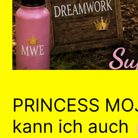
PRINCESS MOJ
kann ich auch