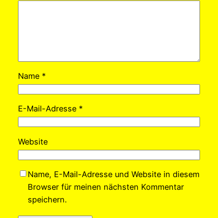
Name
*
E-Mail-Adresse
*
Website
Name, E-Mail-Adresse und Website in diesem
Browser für meinen nächsten Kommentar
speichern.