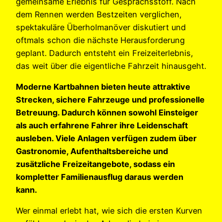
gemeinsame Erlebnis für Gesprächsstoff. Nach
dem Rennen werden Bestzeiten verglichen,
spektakuläre Überholmanöver diskutiert und
oftmals schon die nächste Herausforderung
geplant. Dadurch entsteht ein Freizeiterlebnis,
das weit über die eigentliche Fahrzeit hinausgeht.
Moderne Kartbahnen bieten heute attraktive
Strecken, sichere Fahrzeuge und professionelle
Betreuung. Dadurch können sowohl Einsteiger
als auch erfahrene Fahrer ihre Leidenschaft
ausleben. Viele Anlagen verfügen zudem über
Gastronomie, Aufenthaltsbereiche und
zusätzliche Freizeitangebote, sodass ein
kompletter Familienausflug daraus werden
kann.
Wer einmal erlebt hat, wie sich die ersten Kurven