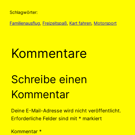
Schlagwörter:
Familienausflug
, 
Freizeitspaß
, 
Kart fahren
, 
Motorsport
Kommentare
Schreibe einen
Kommentar
Deine E-Mail-Adresse wird nicht veröffentlicht.
Erforderliche Felder sind mit
*
markiert
Kommentar
*