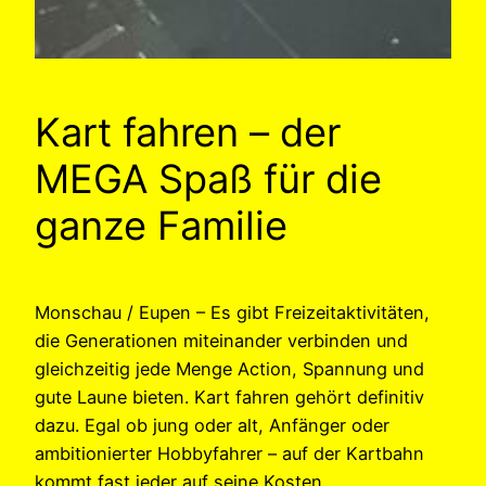
Kart fahren – der
MEGA Spaß für die
ganze Familie
Monschau / Eupen – Es gibt Freizeitaktivitäten,
die Generationen miteinander verbinden und
gleichzeitig jede Menge Action, Spannung und
gute Laune bieten. Kart fahren gehört definitiv
dazu. Egal ob jung oder alt, Anfänger oder
ambitionierter Hobbyfahrer – auf der Kartbahn
kommt fast jeder auf seine Kosten.