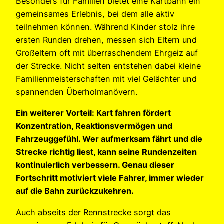
Besonders für Familien bietet eine Kartbahn ein
gemeinsames Erlebnis, bei dem alle aktiv
teilnehmen können. Während Kinder stolz ihre
ersten Runden drehen, messen sich Eltern und
Großeltern oft mit überraschendem Ehrgeiz auf
der Strecke. Nicht selten entstehen dabei kleine
Familienmeisterschaften mit viel Gelächter und
spannenden Überholmanövern.
Ein weiterer Vorteil: Kart fahren fördert
Konzentration, Reaktionsvermögen und
Fahrzeuggefühl. Wer aufmerksam fährt und die
Strecke richtig liest, kann seine Rundenzeiten
kontinuierlich verbessern. Genau dieser
Fortschritt motiviert viele Fahrer, immer wieder
auf die Bahn zurückzukehren.
Auch abseits der Rennstrecke sorgt das