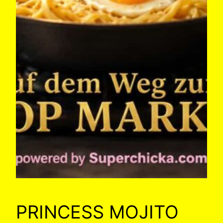
PRINCESS MOJITO