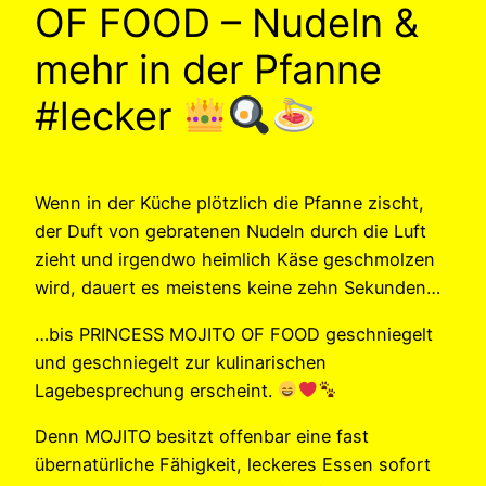
OF FOOD – Nudeln &
mehr in der Pfanne
#lecker
Wenn in der Küche plötzlich die Pfanne zischt,
der Duft von gebratenen Nudeln durch die Luft
zieht und irgendwo heimlich Käse geschmolzen
wird, dauert es meistens keine zehn Sekunden…
…bis PRINCESS MOJITO OF FOOD geschniegelt
und geschniegelt zur kulinarischen
Lagebesprechung erscheint.
Denn MOJITO besitzt offenbar eine fast
übernatürliche Fähigkeit, leckeres Essen sofort