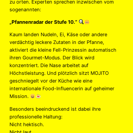
zu orten. Experten sprechen inzwischen vom
sogenannten:
„Pfannenradar der Stufe 10.“
Kaum landen Nudeln, Ei, Käse oder andere
verdächtig leckere Zutaten in der Pfanne,
aktiviert die kleine Fell-Prinzessin automatisch
ihren Gourmet-Modus. Der Blick wird
konzentriert. Die Nase arbeitet auf
Höchstleistung. Und plötzlich sitzt MOJITO
geschniegelt vor der Küche wie eine
internationale Food-Influencerin auf geheimer
Mission.
Besonders beeindruckend ist dabei ihre
professionelle Haltung:
Nicht hektisch.
Nicht laut.