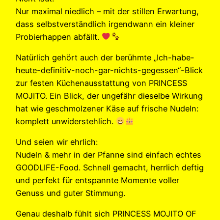
Nur maximal niedlich – mit der stillen Erwartung,
dass selbstverständlich irgendwann ein kleiner
Probierhappen abfällt.
Natürlich gehört auch der berühmte „Ich-habe-
heute-definitiv-noch-gar-nichts-gegessen“-Blick
zur festen Küchenausstattung von PRINCESS
MOJITO. Ein Blick, der ungefähr dieselbe Wirkung
hat wie geschmolzener Käse auf frische Nudeln:
komplett unwiderstehlich.
Und seien wir ehrlich:
Nudeln & mehr in der Pfanne sind einfach echtes
GOODLIFE-Food. Schnell gemacht, herrlich deftig
und perfekt für entspannte Momente voller
Genuss und guter Stimmung.
Genau deshalb fühlt sich PRINCESS MOJITO OF