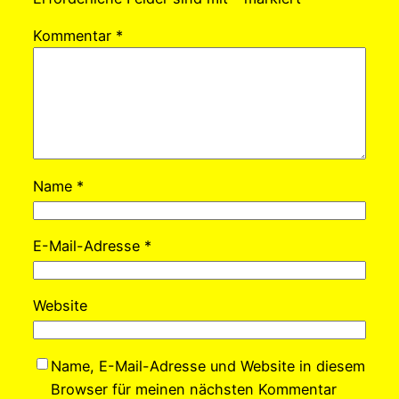
Kommentar
*
Name
*
E-Mail-Adresse
*
Website
Name, E-Mail-Adresse und Website in diesem
Browser für meinen nächsten Kommentar