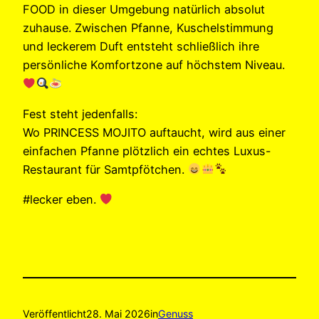
FOOD in dieser Umgebung natürlich absolut
zuhause. Zwischen Pfanne, Kuschelstimmung
und leckerem Duft entsteht schließlich ihre
persönliche Komfortzone auf höchstem Niveau.
Fest steht jedenfalls:
Wo PRINCESS MOJITO auftaucht, wird aus einer
einfachen Pfanne plötzlich ein echtes Luxus-
Restaurant für Samtpfötchen.
#lecker eben.
Veröffentlicht
28. Mai 2026
in
Genuss